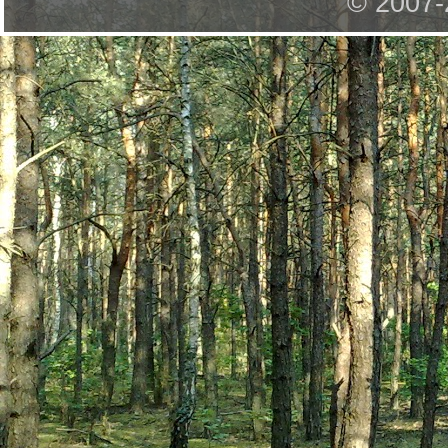
© 2007