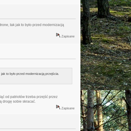
rone, tak jak to było przed modernizacją
Zapisane
jak to było przed modernizacją przejścia.
ąć od patriotów trzeba przejść przez
tą drogę sobie skracać.
Zapisane