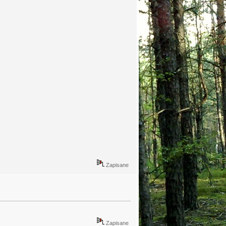
Zapisane
Zapisane